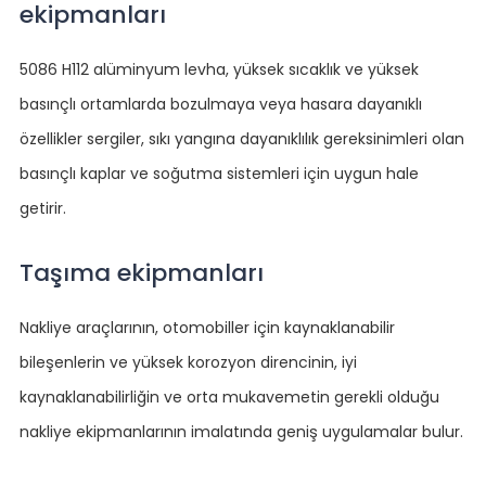
ekipmanları
5086 H112 alüminyum levha, yüksek sıcaklık ve yüksek
basınçlı ortamlarda bozulmaya veya hasara dayanıklı
özellikler sergiler, sıkı yangına dayanıklılık gereksinimleri olan
basınçlı kaplar ve soğutma sistemleri için uygun hale
getirir.
Taşıma ekipmanları
Nakliye araçlarının, otomobiller için kaynaklanabilir
bileşenlerin ve yüksek korozyon direncinin, iyi
kaynaklanabilirliğin ve orta mukavemetin gerekli olduğu
nakliye ekipmanlarının imalatında geniş uygulamalar bulur.