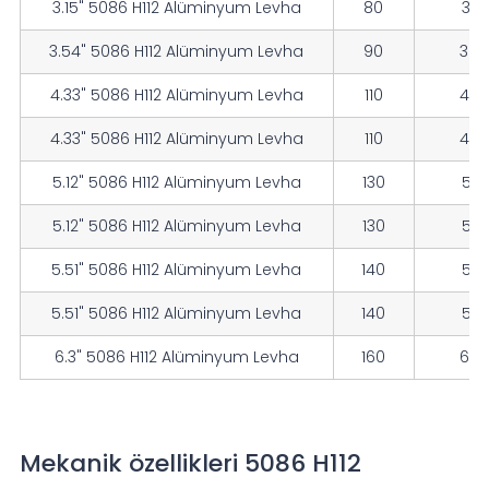
3.15" 5086 H112 Alüminyum Levha
80
3.15
3.54" 5086 H112 Alüminyum Levha
90
3.5
4.33" 5086 H112 Alüminyum Levha
110
4.3
4.33" 5086 H112 Alüminyum Levha
110
4.3
5.12" 5086 H112 Alüminyum Levha
130
5.12
5.12" 5086 H112 Alüminyum Levha
130
5.12
5.51" 5086 H112 Alüminyum Levha
140
5.51
5.51" 5086 H112 Alüminyum Levha
140
5.51
6.3" 5086 H112 Alüminyum Levha
160
6.3
Mekanik özellikleri 5086 H112