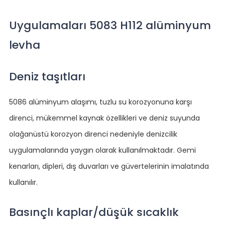
Uygulamaları 5083 H112 alüminyum
levha
Deniz taşıtları
5086 alüminyum alaşımı, tuzlu su korozyonuna karşı
direnci, mükemmel kaynak özellikleri ve deniz suyunda
olağanüstü korozyon direnci nedeniyle denizcilik
uygulamalarında yaygın olarak kullanılmaktadır. Gemi
kenarları, dipleri, dış duvarları ve güvertelerinin imalatında
kullanılır.
Basınçlı kaplar/düşük sıcaklık