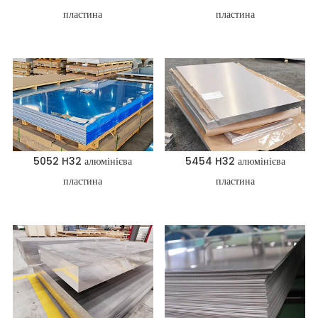
пластина
пластина
5052 H32 алюмінієва
5454 H32 алюмінієва
пластина
пластина