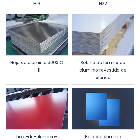
H16
H22
Hoja de aluminio 3003 O
Bobina de lámina de
H111
aluminio revestida de
blanco
hoja-de-aluminio-
Hoja de aluminio