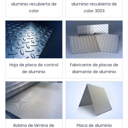
aluminio recubierta de
aluminio recubierta de
color
color 3003
Hoja de placa de control
Fabricante de placas de
de aluminio
diamante de aluminio
Bobina de lámina de
Placa de aluminio