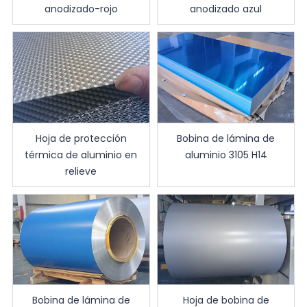
anodizado-rojo
anodizado azul
Hoja de protección
Bobina de lámina de
térmica de aluminio en
aluminio 3105 H14
relieve
Bobina de lámina de
Hoja de bobina de