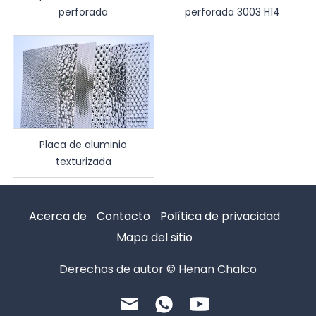
perforada
perforada 3003 H14
Placa de aluminio
texturizada
Acerca de
Contacto
Política de privacidad
Mapa del sitio
Derechos de autor © Henan Chalco