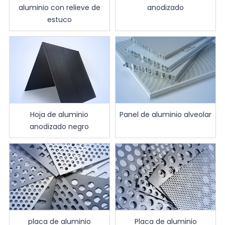
aluminio con relieve de
anodizado
estuco
Hoja de aluminio
Panel de aluminio alveolar
anodizado negro
placa de aluminio
Placa de aluminio