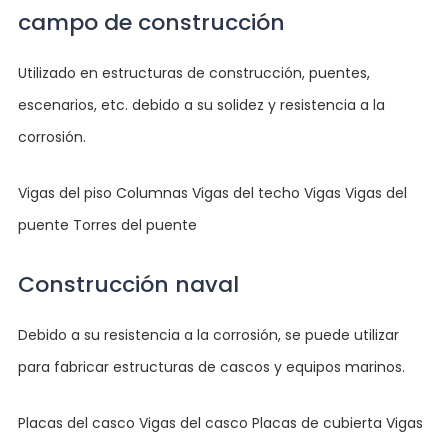
campo de construcción
Utilizado en estructuras de construcción, puentes,
escenarios, etc. debido a su solidez y resistencia a la
corrosión.
Vigas del piso Columnas Vigas del techo Vigas Vigas del
puente Torres del puente
Construcción naval
Debido a su resistencia a la corrosión, se puede utilizar
para fabricar estructuras de cascos y equipos marinos.
Placas del casco Vigas del casco Placas de cubierta Vigas