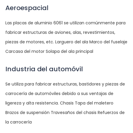
Aeroespacial
Las placas de aluminio 6061 se utilizan comúnmente para
fabricar estructuras de aviones, alas, revestimientos,
piezas de motores, etc. Larguero del ala Marco del fuselaje
Carcasa del motor Solapa del ala principal
Industria del automóvil
Se utiliza para fabricar estructuras, bastidores y piezas de
carrocería de automóviles debido a sus ventajas de
ligereza y alta resistencia. Chasis Tapa del maletero
Brazos de suspensión Travesaños del chasis Refuerzos de
la carrocería