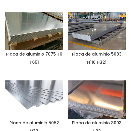
Placa de aluminio 7075 T6
Placa de aluminio 5083
T651
H116 H321
Placa de aluminio 5052
Placa de aluminio 3003
H32
H22