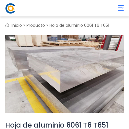
Inicio >
Producto >
Hoja de aluminio 6061 T6 T651
Hoja de aluminio 6061 T6 T651