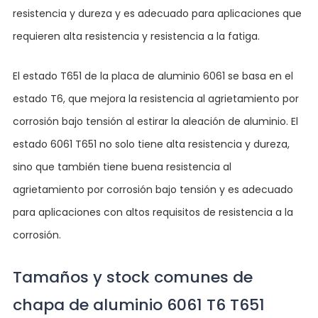
resistencia y dureza y es adecuado para aplicaciones que
requieren alta resistencia y resistencia a la fatiga.
El estado T651 de la placa de aluminio 6061 se basa en el
estado T6, que mejora la resistencia al agrietamiento por
corrosión bajo tensión al estirar la aleación de aluminio. El
estado 6061 T651 no solo tiene alta resistencia y dureza,
sino que también tiene buena resistencia al
agrietamiento por corrosión bajo tensión y es adecuado
para aplicaciones con altos requisitos de resistencia a la
corrosión.
Tamaños y stock comunes de
chapa de aluminio 6061 T6 T651