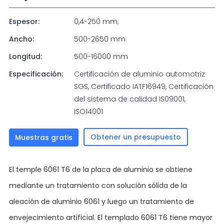
Espesor:
0,4-250 mm;
Ancho:
500-2650 mm
Longitud:
500-16000 mm
Especificación:
Certificación de aluminio automotriz
SGS, Certificado IATF16949, Certificación
del sistema de calidad IS09001,
ISO14001
Obtener un presupuesto
Muestras gratis
El temple 6061 T6 de la placa de aluminio se obtiene
mediante un tratamiento con solución sólida de la
aleación de aluminio 6061 y luego un tratamiento de
envejecimiento artificial. El templado 6061 T6 tiene mayor