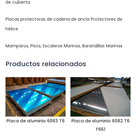
de cubierta
Placas protectoras de cadena de ancla Protectores de
hélice
Mamparos, Pisos, Escaleras Marinas, Barandillas Marinas
Productos relacionados
Placa de aluminio 6063 T6
Placa de aluminio 6082 T6
T651